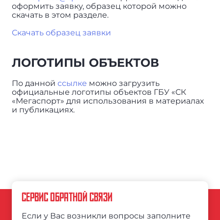
оформить заявку, образец которой можно
скачать в этом разделе.
Скачать образец заявки
ЛОГОТИПЫ ОБЪЕКТОВ
По данной
ссылке
можно загрузить
официальные логотипы объектов ГБУ «СК
«Мегаспорт» для использования в материалах
и публикациях.
СЕРВИС ОБРАТНОЙ СВЯЗИ
Если у Вас возникли вопросы заполните