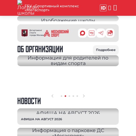
ГБУ «Спортивный комплекс
«Мегаспорт»
ОБ ОРГАНИЗАЦИИ
Подробнее
НОВОСТИ
АФИША НА АВГУСТ 2026