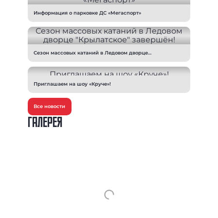
Информация о парковке ДС «Мегаспорт»
Сезон массовых катаний в Ледовом дворце
"Крылатское" завершён!
Приглашаем на шоу «Круче»!
Все новости
ГАЛЕРЕЯ