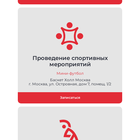
Проведение спортивных
мероприятий
Мини-футбол
Баскет Холл Москва
г. Москва, ул. Островная, дом 7, помещ. 1/2
Записаться