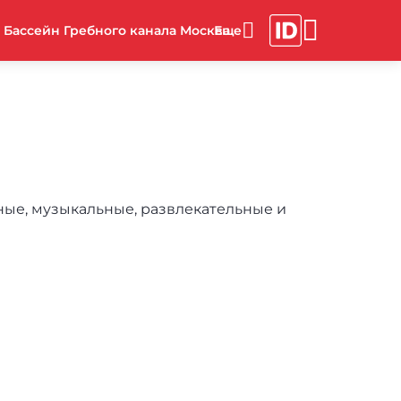
Бассейн Гребного канала Москва
ные, музыкальные, развлекательные и