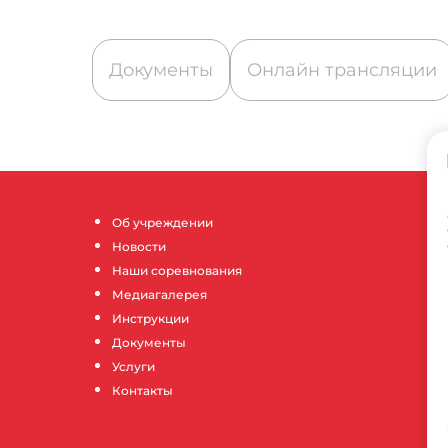
Документы
Онлайн трансляции
Об учреждении
Новости
Наши соревнования
Медиагалерея
Инструкции
Документы
Услуги
Контакты