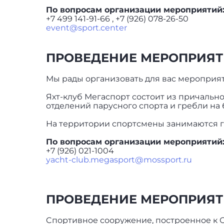
По вопросам организации мероприятий
+7 499 141-91-66 , +7 (926) 078-26-50
event@sport.center
ПРОВЕДЕНИЕ МЕРОПРИЯТИ
Мы рады организовать для вас мероприят
Яхт-клуб Мегаспорт состоит из причальн
отделений парусного спорта и гребли на 
На территории спортсмены занимаются гр
По вопросам организации мероприятий
+7 (926) 021-1004
yacht-club.megasport@mossport.ru
ПРОВЕДЕНИЕ МЕРОПРИЯТИ
Cпортивное сооружение, построенное к 