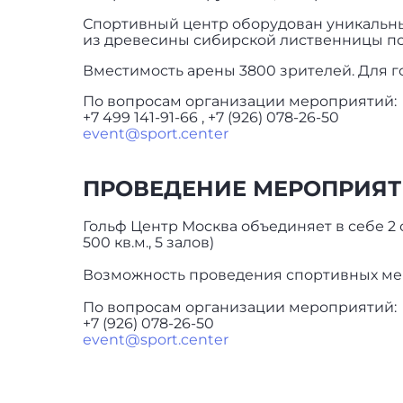
Спортивный центр оборудован уникальны
из древесины сибирской лиственницы поз
Вместимость арены 3800 зрителей. Для г
По вопросам организации мероприятий:
+7 499 141-91-66 , +7 (926) 078-26-50
event@sport.center
ПРОВЕДЕНИЕ МЕРОПРИЯТ
Гольф Центр Москва объединяет в себе 2 о
500 кв.м., 5 залов)
Возможность проведения спортивных мер
По вопросам организации мероприятий:
+7 (926) 078-26-50
event@sport.center