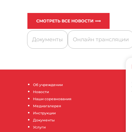
СМОТРЕТЬ ВСЕ НОВОСТИ ⟹
Документы
Онлайн трансляции
Об учреждении
Новости
Наши соревнования
Медиагалерея
Инструкции
Документы
Услуги