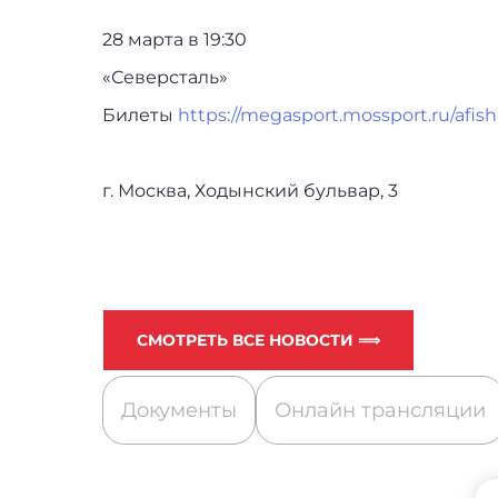
28 марта в 19:30
«Северсталь»
Билеты
https://megasport.mossport.ru/afis
г. Москва, Ходынский бульвар, 3
СМОТРЕТЬ ВСЕ НОВОСТИ ⟹
Документы
Онлайн трансляции