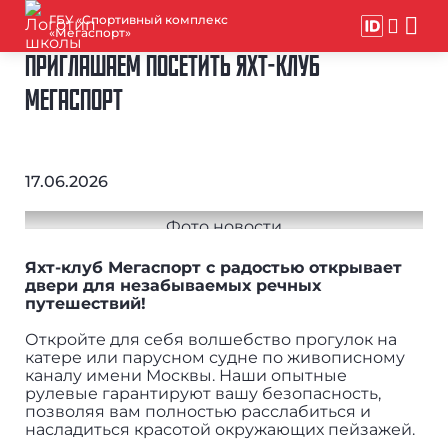
ГБУ «Спортивный комплекс
«Мегаспорт»
ПРИГЛАШАЕМ ПОСЕТИТЬ ЯХТ-КЛУБ
МЕГАСПОРТ
17.06.2026
Яхт-клуб Мегаспорт с радостью открывает
двери для незабываемых речных
путешествий!
Откройте для себя волшебство прогулок на
катере или парусном судне по живописному
каналу имени Москвы. Наши опытные
рулевые гарантируют вашу безопасность,
позволяя вам полностью расслабиться и
насладиться красотой окружающих пейзажей.