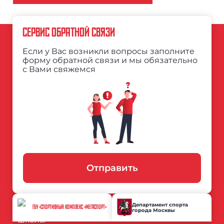
СЕРВИС ОБРАТНОЙ СВЯЗИ
Если у Вас возникли вопросы заполните
форму обратной связи и мы обязательно
с Вами свяжемся
Отправить
Департамент спорта
ГБУ «СПОРТИВНЫЙ КОМПЛЕКС «МЕГАСПОРТ»
города Москвы