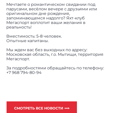
Мечтаете о романтическом свидании под
парусами, весёлом вечере с друзьями или
оригинальном дне рождения,
запоминающемся надолго? Яхт-клуб
Мегаспорт воплотит ваши желания в
реальность!
Вместимость: 5-8 человек.
Опытные капитаны.
Мы ждем вас без выходных по адресу:
Московская область, г.о. Мытищи, территория
Мегаспорт.
За подробностями обращайтесь по телефону:
+7 968 794-80-94
СМОТРЕТЬ ВСЕ НОВОСТИ ⟹