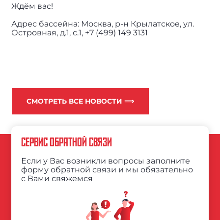
Ждём вас!
Адрес бассейна: Москва, р-н Крылатское, ул.
Островная, д.1, с.1, +7 (499) 149 3131
СМОТРЕТЬ ВСЕ НОВОСТИ ⟹
СЕРВИС ОБРАТНОЙ СВЯЗИ
Если у Вас возникли вопросы заполните
форму обратной связи и мы обязательно
с Вами свяжемся