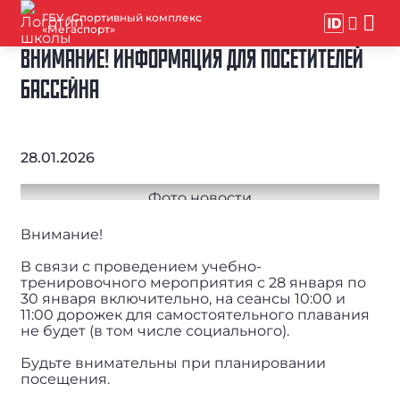
ГБУ «Спортивный комплекс
«Мегаспорт»
ВНИМАНИЕ! ИНФОРМАЦИЯ ДЛЯ ПОСЕТИТЕЛЕЙ
БАССЕЙНА
28.01.2026
Внимание!
В связи с проведением учебно-
тренировочного мероприятия с 28 января по
30 января включительно, на сеансы 10:00 и
11:00 дорожек для самостоятельного плавания
не будет (в том числе социального).
Будьте внимательны при планировании
посещения.