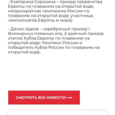
- Екатерина Сорокина – призер первенства
Европы по плаванию на открытой воде,
неоднократная чемпионка России по
плаванию на открытой воде, участница
чемпионатов Европы и мира)
- Денис Адеев – серебряный призер I
Всемирных пляжных игр, 2-кратный призер
этапов Кубка Европы по плаванию на
открытой воде, Чемпион России и
победитель Кубка России по плаванию на
открытой воде.
СМОТРЕТЬ ВСЕ НОВОСТИ ⟹