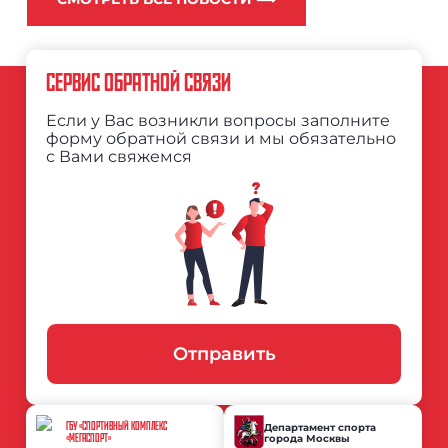
СЕРВИС ОБРАТНОЙ СВЯЗИ
Если у Вас возникли вопросы заполните
форму обратной связи и мы обязательно
с Вами свяжемся
Отправить
ГБУ «СПОРТИВНЫЙ КОМПЛЕКС
Департамент спорта
города Москвы
«МЕГАСПОРТ»