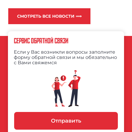
СМОТРЕТЬ ВСЕ НОВОСТИ ⟹
СЕРВИС ОБРАТНОЙ СВЯЗИ
Если у Вас возникли вопросы заполните
форму обратной связи и мы обязательно
с Вами свяжемся
Отправить