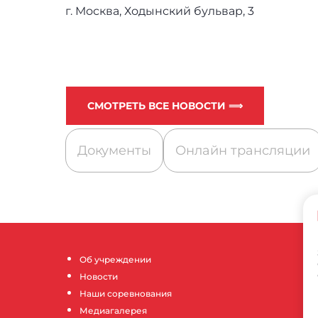
г. Москва, Ходынский бульвар, 3
СМОТРЕТЬ ВСЕ НОВОСТИ ⟹
Документы
Онлайн трансляции
Об учреждении
Новости
Наши соревнования
Медиагалерея