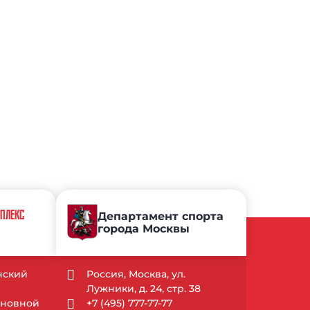
МПЛЕКС
Департамент спорта
города Москвы
ынский
Россия, Москва, ул.
Лужники, д. 24, стр. 38
Основной
+7 (495) 777-77-77