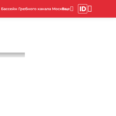
Бассейн Гребного канала Москва