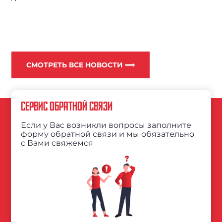
СМОТРЕТЬ ВСЕ НОВОСТИ ⟹
СЕРВИС ОБРАТНОЙ СВЯЗИ
Если у Вас возникли вопросы заполните
форму обратной связи и мы обязательно
с Вами свяжемся