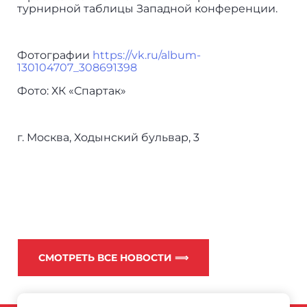
турнирной таблицы Западной конференции.
Фотографии
https://vk.ru/album-
130104707_308691398
Фото: ХК «Спартак»
г. Москва, Ходынский бульвар, 3
СМОТРЕТЬ ВСЕ НОВОСТИ ⟹