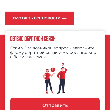
СМОТРЕТЬ ВСЕ НОВОСТИ ⟹
СЕРВИС ОБРАТНОЙ СВЯЗИ
Если у Вас возникли вопросы заполните
форму обратной связи и мы обязательно
с Вами свяжемся
Отправить