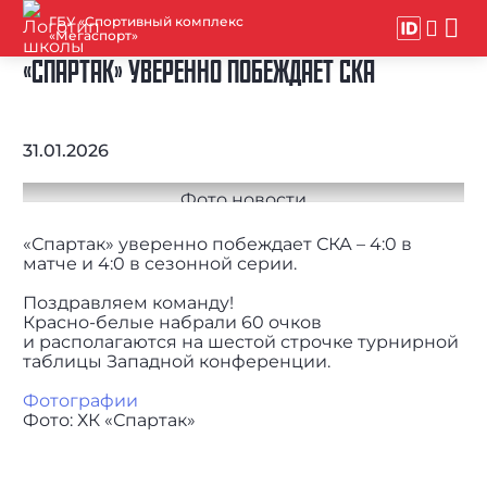
ГБУ «Спортивный комплекс
«Мегаспорт»
«СПАРТАК» УВЕРЕННО ПОБЕЖДАЕТ СКА
31.01.2026
«Спартак» уверенно побеждает СКА – 4:0 в
матче и 4:0 в сезонной серии.
Поздравляем команду!
Красно-белые набрали 60 очков
и располагаются на шестой строчке турнирной
таблицы Западной конференции.
Фотографии
Фото: ХК «Спартак»