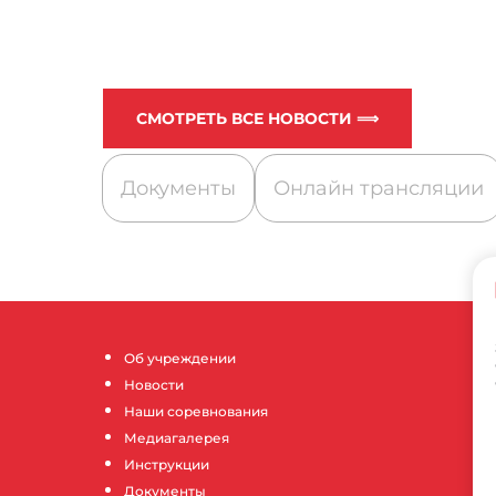
СМОТРЕТЬ ВСЕ НОВОСТИ ⟹
Документы
Онлайн трансляции
Об учреждении
Новости
Наши соревнования
Медиагалерея
Инструкции
Документы