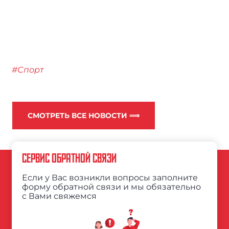
#Спорт
СМОТРЕТЬ ВСЕ НОВОСТИ ⟹
СЕРВИС ОБРАТНОЙ СВЯЗИ
Если у Вас возникли вопросы заполните
форму обратной связи и мы обязательно
с Вами свяжемся