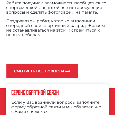
Ребята получили возможность пообщаться со
спортсменкой, задать ей все интересующие
вопросы и сделать фотографии на память.
Поздравляем ребят, которые выполнили
очередной свой спортивный разряд. Желаем
не останавливаться на этом и стремиться к
новым победам.
СМОТРЕТЬ ВСЕ НОВОСТИ ⟹
СЕРВИС ОБРАТНОЙ СВЯЗИ
Если у Вас возникли вопросы заполните
форму обратной связи и мы обязательно
с Вами свяжемся