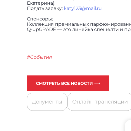
Екатерина).
Подать заявку:
katy123@mail.ru
Спонсоры:
Коллекция премиальных парфюмирован
Q-upGRADE — это линейка спешелти и пре
#События
СМОТРЕТЬ ВСЕ НОВОСТИ ⟹
Документы
Онлайн трансляции