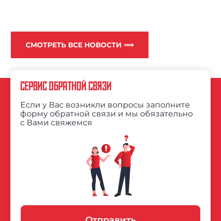
СМОТРЕТЬ ВСЕ НОВОСТИ ⟹
СЕРВИС ОБРАТНОЙ СВЯЗИ
Если у Вас возникли вопросы заполните
форму обратной связи и мы обязательно
с Вами свяжемся
Отправить