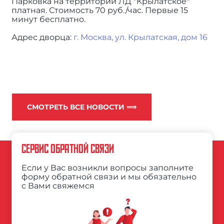
Парковка на территории ЛД "Крылатское"
платная. Стоимость 70 руб./час. Первые 15
минут бесплатно.
Адрес дворца:
г. Москва, ул. Крылатская, дом 16
СМОТРЕТЬ ВСЕ НОВОСТИ ⟹
СЕРВИС ОБРАТНОЙ СВЯЗИ
Если у Вас возникли вопросы заполните
форму обратной связи и мы обязательно
с Вами свяжемся