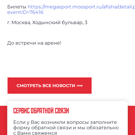
Билеты
https://megasport.mossport.ru/afisha/detail
eventID=76416
г. Москва, Ходынский бульвар, 3
До встречи на арене!
СМОТРЕТЬ ВСЕ НОВОСТИ ⟹
СЕРВИС ОБРАТНОЙ СВЯЗИ
Если у Вас возникли вопросы заполните
форму обратной связи и мы обязательно
с Вами свяжемся