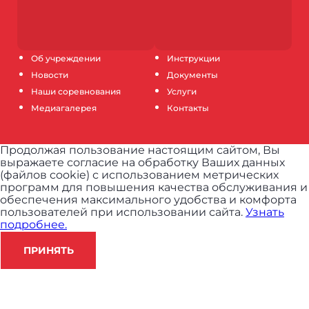
Об учреждении
Инструкции
Новости
Документы
Наши соревнования
Услуги
Медиагалерея
Контакты
Продолжая пользование настоящим сайтом, Вы
выражаете согласие на обработку Ваших данных
(файлов cookie) с использованием метрических
программ для повышения качества обслуживания и
обеспечения максимального удобства и комфорта
пользователей при использовании сайта.
Узнать
подробнее.
ПРИНЯТЬ