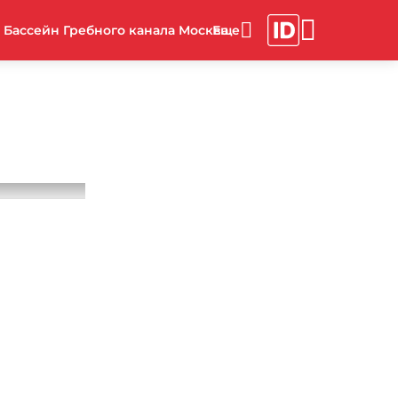
Бассейн Гребного канала Москва