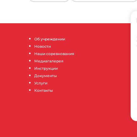
Об учреждении
Новости
Наши соревнования
Медиагалерея
Инструкции
Документы
Услуги
Контакты