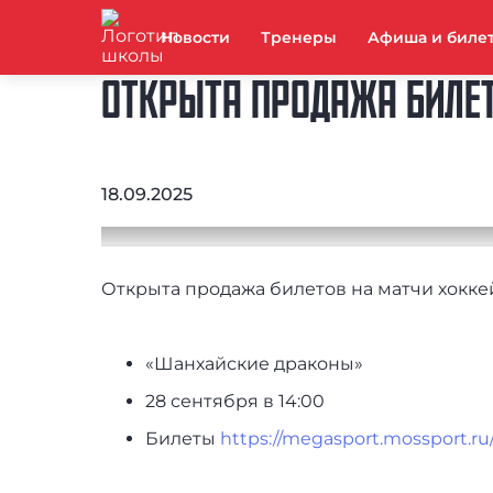
Новости
Тренеры
Афиша и биле
ОТКРЫТА ПРОДАЖА БИЛЕТ
18.09.2025
Открыта продажа билетов на матчи хокке
«Шанхайские драконы»
28 сентября в 14:00
Билеты
https://megasport.mossport.ru