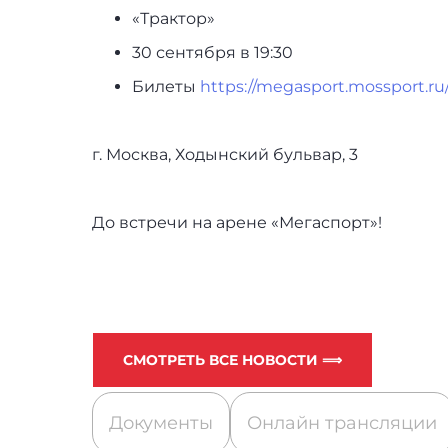
«Трактор»
30 сентября в 19:30
Билеты
https://megasport.mossport.ru
г. Москва, Ходынский бульвар, 3
До встречи на арене «Мегаспорт»!
СМОТРЕТЬ ВСЕ НОВОСТИ ⟹
Документы
Онлайн трансляции