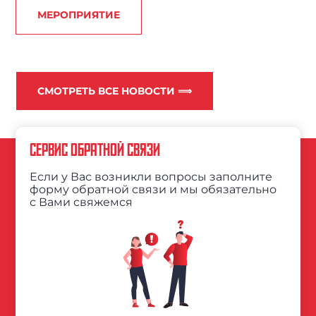
МЕРОПРИЯТИЕ
СМОТРЕТЬ ВСЕ НОВОСТИ ⟹
СЕРВИС ОБРАТНОЙ СВЯЗИ
Если у Вас возникли вопросы заполните
форму обратной связи и мы обязательно
с Вами свяжемся