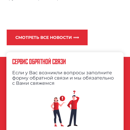
СМОТРЕТЬ ВСЕ НОВОСТИ ⟹
СЕРВИС ОБРАТНОЙ СВЯЗИ
Если у Вас возникли вопросы заполните
форму обратной связи и мы обязательно
с Вами свяжемся