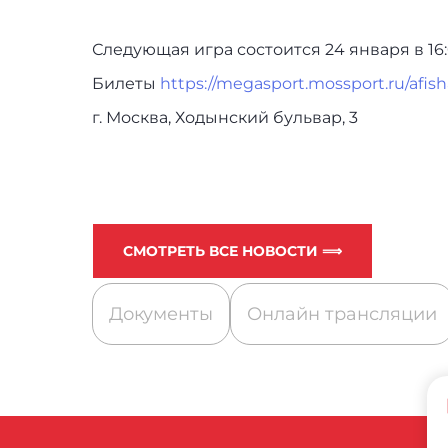
Следующая игра состоится 24 января в 16:
Билеты
https://megasport.mossport.ru/afis
г. Москва, Ходынский бульвар, 3
СМОТРЕТЬ ВСЕ НОВОСТИ ⟹
Документы
Онлайн трансляции