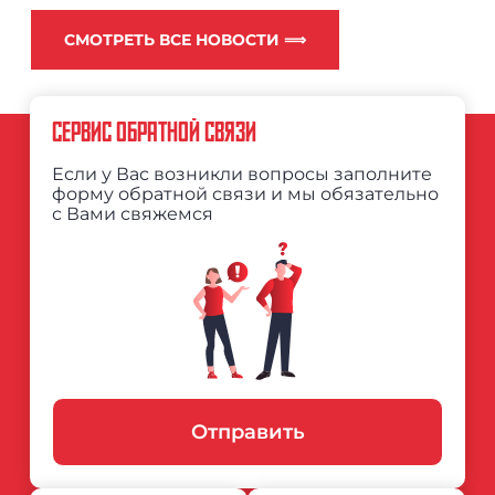
СМОТРЕТЬ ВСЕ НОВОСТИ ⟹
СЕРВИС ОБРАТНОЙ СВЯЗИ
Если у Вас возникли вопросы заполните
форму обратной связи и мы обязательно
с Вами свяжемся
Отправить