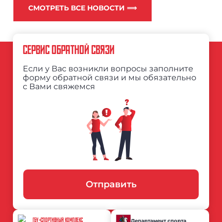
СМОТРЕТЬ ВСЕ НОВОСТИ ⟹
СЕРВИС ОБРАТНОЙ СВЯЗИ
Если у Вас возникли вопросы заполните
форму обратной связи и мы обязательно
с Вами свяжемся
Отправить
ГБУ «СПОРТИВНЫЙ КОМПЛЕКС
Департамент спорта