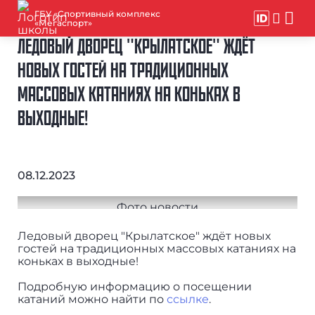
ГБУ «Спортивный комплекс
«Мегаспорт»
ЛЕДОВЫЙ ДВОРЕЦ "КРЫЛАТСКОЕ" ЖДЁТ
НОВЫХ ГОСТЕЙ НА ТРАДИЦИОННЫХ
МАССОВЫХ КАТАНИЯХ НА КОНЬКАХ В
ВЫХОДНЫЕ!
08.12.2023
Ледовый дворец "Крылатское" ждёт новых
гостей на традиционных массовых катаниях на
коньках в выходные!
Подробную информацию о посещении
катаний можно найти по
ссылке
.