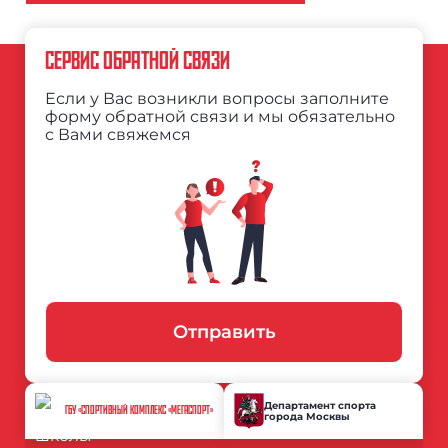
СЕРВИС ОБРАТНОЙ СВЯЗИ
Если у Вас возникли вопросы заполните
форму обратной связи и мы обязательно
с Вами свяжемся
Отправить
Департамент спорта
ГБУ «СПОРТИВНЫЙ КОМПЛЕКС «МЕГАСПОРТ»
города Москвы