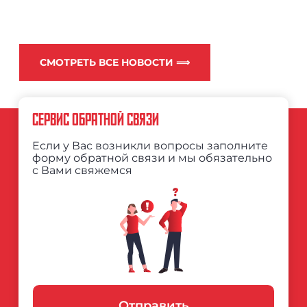
СМОТРЕТЬ ВСЕ НОВОСТИ ⟹
СЕРВИС ОБРАТНОЙ СВЯЗИ
Если у Вас возникли вопросы заполните
форму обратной связи и мы обязательно
с Вами свяжемся
Отправить