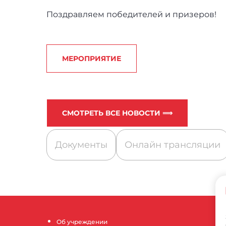
Поздравляем победителей и призеров!
МЕРОПРИЯТИЕ
СМОТРЕТЬ ВСЕ НОВОСТИ ⟹
Документы
Онлайн трансляции
Об учреждении