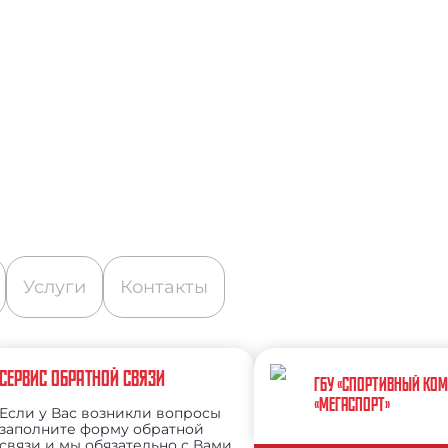
Услуги
Контакты
СЕРВИС ОБРАТНОЙ СВЯЗИ
ГБУ «СПОРТИВНЫЙ КО
«МЕГАСПОРТ»
Если у Вас возникли вопросы
заполните форму обратной
связи и мы обязательно с Вами