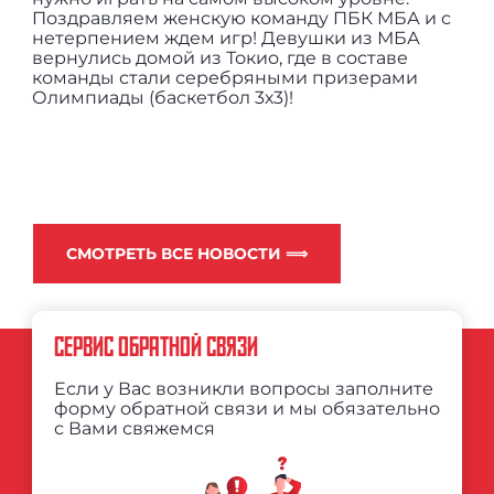
Поздравляем женскую команду ПБК МБА и с
нетерпением ждем игр! Девушки из МБА
вернулись домой из Токио, где в составе
команды стали серебряными призерами
Олимпиады (баскетбол 3х3)!
СМОТРЕТЬ ВСЕ НОВОСТИ ⟹
СЕРВИС ОБРАТНОЙ СВЯЗИ
Если у Вас возникли вопросы заполните
форму обратной связи и мы обязательно
с Вами свяжемся