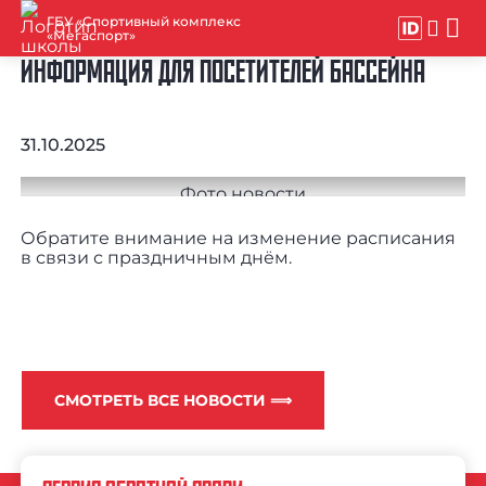
ГБУ «Спортивный комплекс
«Мегаспорт»
ИНФОРМАЦИЯ ДЛЯ ПОСЕТИТЕЛЕЙ БАССЕЙНА
31.10.2025
Обратите внимание на изменение расписания
в связи с праздничным днём.
СМОТРЕТЬ ВСЕ НОВОСТИ ⟹