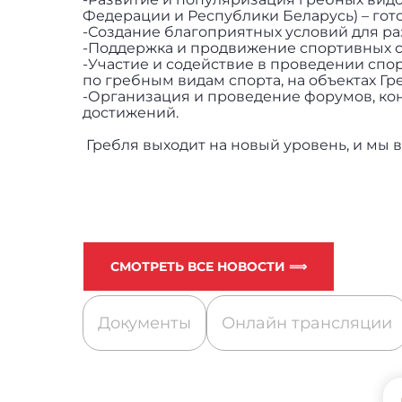
Федерации и Республики Беларусь) – гот
-Создание благоприятных условий для р
-Поддержка и продвижение спортивных 
-Участие и содействие в проведении спо
по гребным видам спорта, на объектах Гр
-Организация и проведение форумов, ко
достижений.
Гребля выходит на новый уровень, и мы 
СМОТРЕТЬ ВСЕ НОВОСТИ ⟹
Документы
Онлайн трансляции