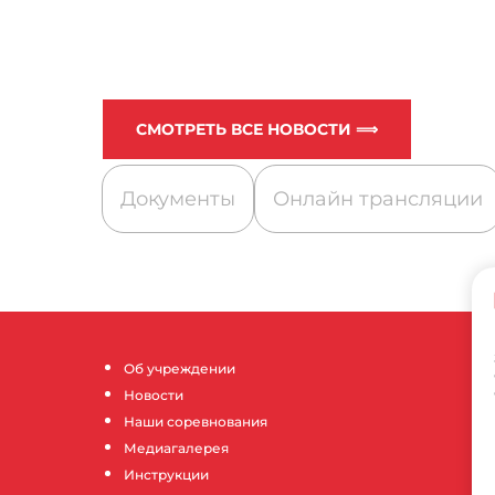
СМОТРЕТЬ ВСЕ НОВОСТИ ⟹
Документы
Онлайн трансляции
Об учреждении
Новости
Наши соревнования
Медиагалерея
Инструкции