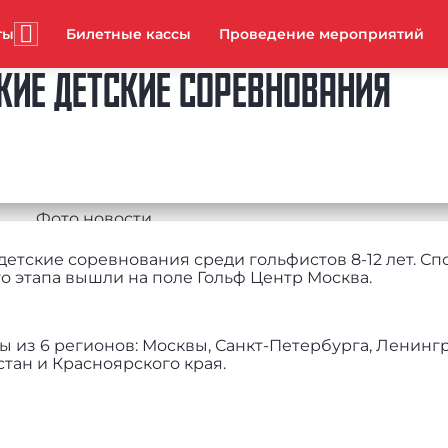
ты
Билетные кассы
Проведение мероприятий
КИЕ ДЕТСКИЕ СОРЕВНОВАНИЯ
етские соревнования среди гольфистов 8-12 лет. С
го этапа вышли на поле Гольф Центр Москва.
 из 6 регионов: Москвы, Санкт-Петербурга, Ленингр
стан и Красноярского края.