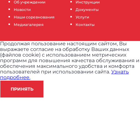
Об учреждении
Инструкции
Новости
Документы
Наши соревнования
Услуги
Медиагалерея
Контакты
Продолжая пользование настоящим сайтом, Вы
выражаете согласие на обработку Ваших данных
(файлов cookie) с использованием метрических
программ для повышения качества обслуживания и
обеспечения максимального удобства и комфорта
пользователей при использовании сайта.
Узнать
подробнее.
ПРИНЯТЬ