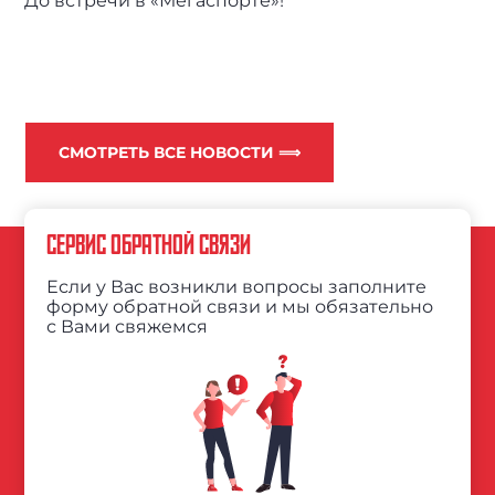
До встречи в «Мегаспорте»!
СМОТРЕТЬ ВСЕ НОВОСТИ ⟹
СЕРВИС ОБРАТНОЙ СВЯЗИ
Если у Вас возникли вопросы заполните
форму обратной связи и мы обязательно
с Вами свяжемся