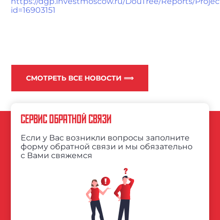
https://dgp.investmoscow.ru/DouTree/Reports/Proje
id=16903151
СМОТРЕТЬ ВСЕ НОВОСТИ ⟹
СЕРВИС ОБРАТНОЙ СВЯЗИ
Если у Вас возникли вопросы заполните
форму обратной связи и мы обязательно
с Вами свяжемся