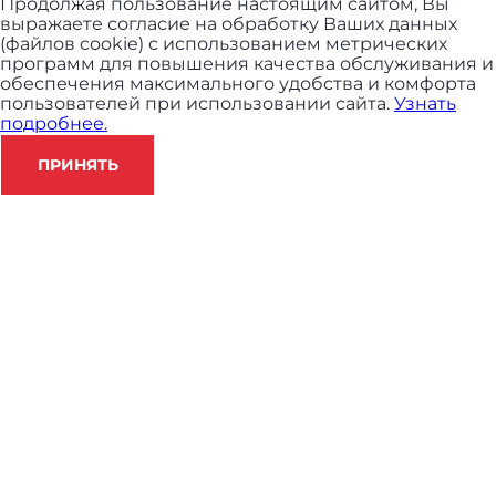
Продолжая пользование настоящим сайтом, Вы
выражаете согласие на обработку Ваших данных
(файлов cookie) с использованием метрических
программ для повышения качества обслуживания и
обеспечения максимального удобства и комфорта
пользователей при использовании сайта.
Узнать
подробнее.
ПРИНЯТЬ