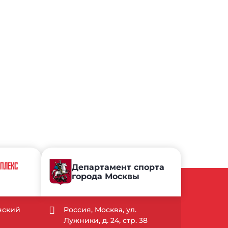
МПЛЕКС
Департамент спорта
города Москвы
ынский
Россия, Москва, ул.
Лужники, д. 24, стр. 38