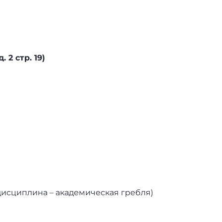
 2 стр. 19)
исциплина – академическая гребля)