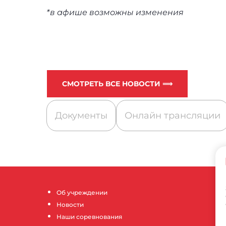
*в афише возможны изменения
СМОТРЕТЬ ВСЕ НОВОСТИ ⟹
Документы
Онлайн трансляции
Об учреждении
Новости
Наши соревнования