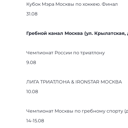
Кубок Мэра Москвы по хоккею. Финал
31.08
Гребной канал Москва (ул. Крылатская, д.
Чемпионат России по триатлону
9.08
ЛИГА ТРИАТЛОНА & IRONSTAR МОСКВА
10.08
Чемпионат Москвы по гребному спорту (д
14-15.08