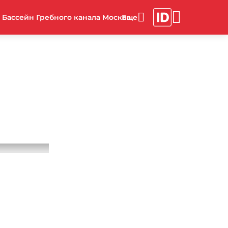
Бассейн Гребного канала Москва