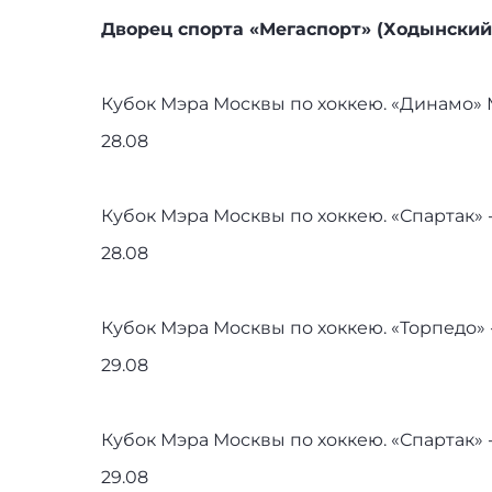
Дворец спорта «Мегаспорт» (Ходынский 
Кубок Мэра Москвы по хоккею. «Динамо» 
28.08
Кубок Мэра Москвы по хоккею. «Спартак»
28.08
Кубок Мэра Москвы по хоккею. «Торпедо»
29.08
Кубок Мэра Москвы по хоккею. «Спартак» 
29.08