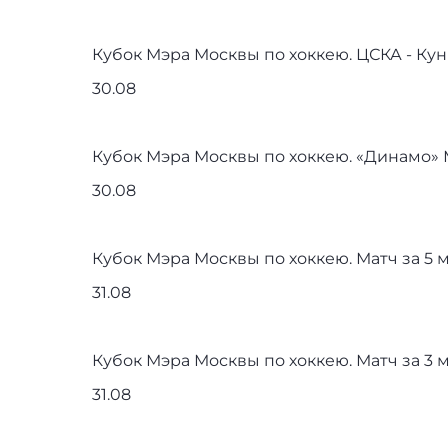
Кубок Мэра Москвы по хоккею. ЦСКА - Ку
30.08
Кубок Мэра Москвы по хоккею. «Динамо»
30.08
Кубок Мэра Москвы по хоккею. Матч за 5 
31.08
Кубок Мэра Москвы по хоккею. Матч за 3 
31.08