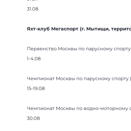
31.08
Яхт-клуб Мегаспорт (г. Мытищи, террито
Первенство Москвы по парусному спорту (
1-4.08
Чемпионат Москвы по парусному спорту
15-19.08
Чемпионат Москвы по водно-моторному сп
30.08