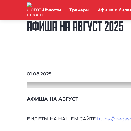
Новости
Тренеры
Афиша и биле
АФИША НА АВГУСТ 2025
01.08.2025
АФИША НА АВГУСТ
БИЛЕТЫ НА НАШЕМ САЙТЕ
https://megas