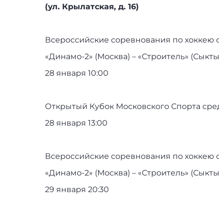
(ул. Крылатская, д. 16)
Всероссийские соревнования по хоккею с
«Динамо-2» (Москва) – «Строитель» (Сыкт
28 января 10:00
Открытый Кубок Московского Спорта сред
28 января 13:00
Всероссийские соревнования по хоккею с
«Динамо-2» (Москва) – «Строитель» (Сыкт
29 января 20:30