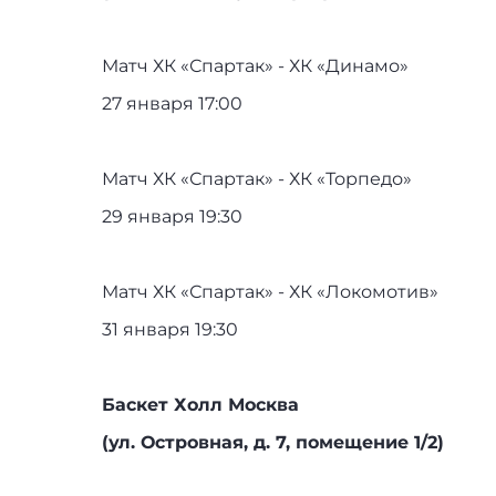
Матч ХК «Спартак» - ХК «Динамо»
27 января 17:00
Матч ХК «Спартак» - ХК «Торпедо»
29 января 19:30
Матч ХК «Спартак» - ХК «Локомотив»
31 января 19:30
Баскет Холл Москва
(ул. Островная, д. 7, помещение 1/2)
⠀