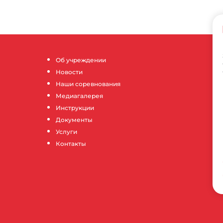
Об учреждении
Новости
Наши соревнования
Медиагалерея
Инструкции
Документы
Услуги
Контакты