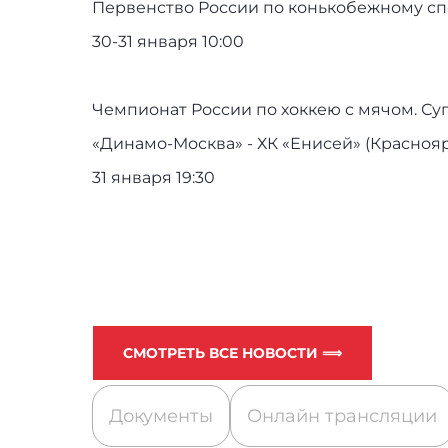
Первенство России по конькобежному сп
30-31 января 10:00
Чемпионат России по хоккею с мячом. Су
«Динамо-Москва» - ХК «Енисей» (Краснояр
31 января 19:30
СМОТРЕТЬ ВСЕ НОВОСТИ ⟹
Документы
Онлайн трансляции