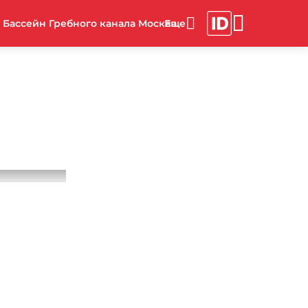
Бассейн Гребного канала Москва