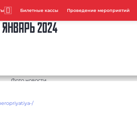
ты
Билетные кассы
Проведение мероприятий
 ЯНВАРЬ 2024
eropriyatiya-/