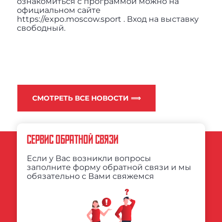
ознакомиться с программой можно на
официальном сайте
https://expo.moscow.sport . Вход на выставку
свободный.
СМОТРЕТЬ ВСЕ НОВОСТИ ⟹
СЕРВИС ОБРАТНОЙ СВЯЗИ
Если у Вас возникли вопросы
заполните форму обратной связи и мы
обязательно с Вами свяжемся